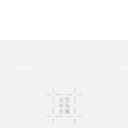
이벤트
이