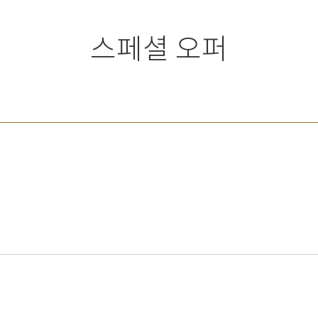
스페셜 오퍼