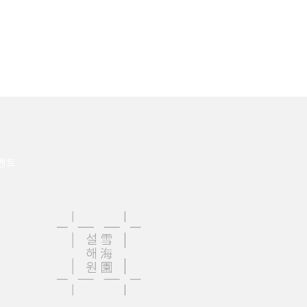
벤트
이벤트