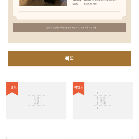
목록
이벤트
이벤트